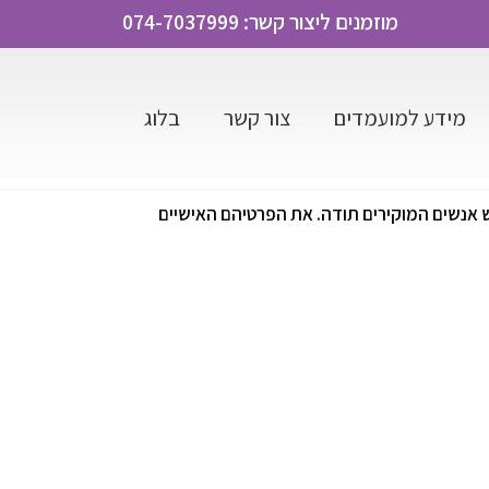
מוזמנים ליצור קשר: 074-7037999
מידע למועמדים
צור קשר
בלוג
 אנשים המוקירים תודה. את הפרטיהם האישיים