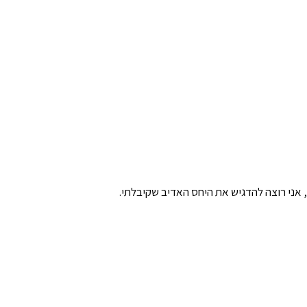
 אני רוצה להדגיש את היחס האדיב שקיבלתי.