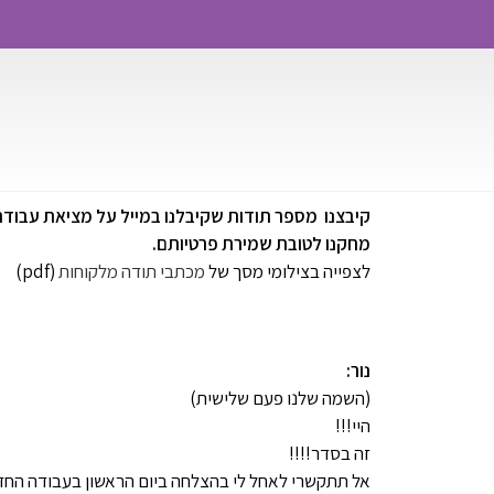
קיבצנו מספר תודות שקיבלנו במייל על מציאת עבוד
מחקנו לטובת שמירת פרטיותם.
לצפייה בצילומי מסך של
מכתבי תודה מלקוחות
(pdf)
נור:
(השמה שלנו פעם שלישית)
היי!!!
זה בסדר!!!!
אל תתקשרי לאחל לי בהצלחה ביום הראשון בעבודה החדשה