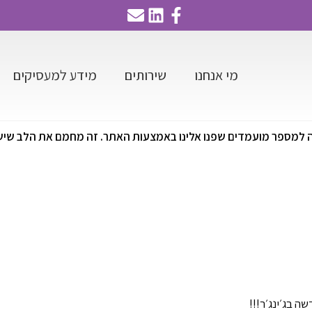
מי אנחנו
שירותים
מידע למעסיקים
ה למספר מועמדים שפנו אלינו באמצעות האתר. זה מחמם את הלב שיש
 בג׳ינג׳ר!!!