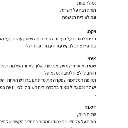
אחלה צוות
תודה רבה על השרות
וגם לעידית חג שמח
ויקה:
רציתי להודות על העבודה המדהימה שאתן עושות. על מקצ
בנוסף רציתי לבקש עזרה עבור חברה שלי
איתי:
שמי הוא איתי שניזיק ואני פונה אליך לאחר השלמת תהל
חשוב לי לציין לטובה את מיטל
תקופת המלחמה שפקדה את מדינתנו בחודש האחרון הקשתה
יש לך נכס גדול מאוד בחברה והיה חשוב לי לציין זאת בפ
.
דיאנה:
שלום רוית,
תודה על על הליווי הצמוד והמסור בתהליך הקשה של חיפ