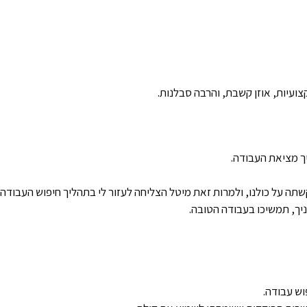
ועיות, אוזן קשבת, והרבה סבלנות.
יך מציאת העבודה.
 על כולנו, ולמרות זאת מיטל הצליחה לעזור לי בתהליך חיפוש העבודה,
ניך, תמשיכו בעבודה הטובה.
וש עבודה.