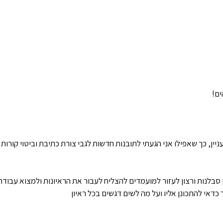
ים!
ן, כך שאפילו אני הגעתי לתובנות חדשות לגבי צורת כתיבת וביטוי קורות
ן סבלנות ורצון לעזור למועמדים להצליח לעבור את הראיונות ולמצוא עבודה
כדאי להתכונן אליו ועל מה לשים דגשים בכל ראיון