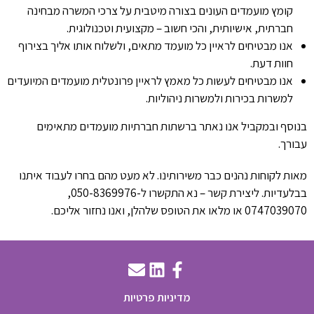
קומץ מועמדים העונים בצורה מיטבית על צרכי המשרה מבחינה
חברתית, אישיותית, והכי חשוב – מקצועית וטכנולוגית.
אנו מבטיחים לראיין כל מועמד מתאים, ולשלוח אותו אליך בצירוף
חוות דעת.
אנו מבטיחים לעשות כל מאמץ לראיין פרונטלית מועמדים המיועדים
למשרות בכירות ולמשרות ניהוליות.
בנוסף ובמקביל אנו נאתר ברשתות חברתיות מועמדים מתאימים
עבורך.
מאות לקוחות נהנים כבר משירותינו. לא מעט מהם בחרו לעבוד איתנו
בבלעדיות. ליצירת קשר – נא התקשרו ל-050-8369976,
0747039070 או מלאו את הטופס שלהלן, ואנו נחזור אליכם.
מדיניות פרטיות