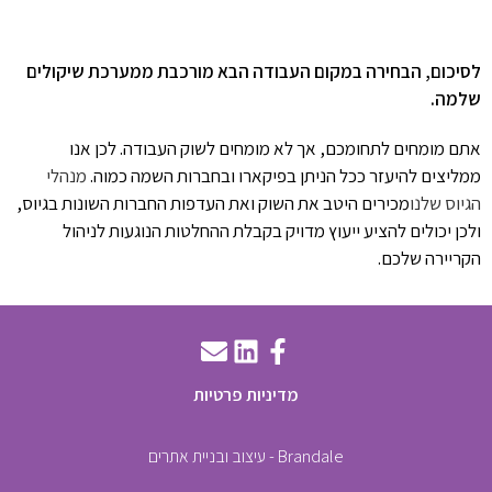
לסיכום, הבחירה במקום העבודה הבא מורכבת ממערכת שיקולים
שלמה.
אתם מומחים לתחומכם, אך לא מומחים לשוק העבודה. לכן אנו
ממליצים להיעזר ככל הניתן בפיקארו ובחברות השמה כמוה.
מנהלי
הגיוס שלנו
מכירים היטב את השוק ואת העדפות החברות השונות בגיוס,
ולכן יכולים להציע ייעוץ מדויק בקבלת ההחלטות הנוגעות לניהול
הקריירה שלכם.
מדיניות פרטיות
Brandale - עיצוב ובניית אתרים