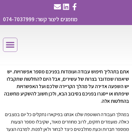
מוזמנים ליצור קשר: 074-7037999
אתם בתהליך חיפוש עבודה ועומדות בפניכם מספר אפשרויות. יש
שיאמרו שמדובר בצרות של עשירים, אבל היום להחלטות שתקבלו
יש השפעה אדירה על מהלך הקריירה שלכם ועל האפשרויות
שיפתחו או ייסגרו בפניכם בסיבוב הבא, ולכן חשוב להשקיע מחשבה
בהחלטות אלה
.
במהלך העבודה השוטפת שלנו אנחנו בפיקארו נתקלים כל יום במצבים
כאלה. מועמדים חזקים, לרוב מחוזרים מאוד, שקיבלו מספר הצעות
ממספר חברות וכעת מתלבטים כיצד לבחור ולאן לפנות. למרבה הצער