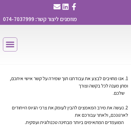
מוזמנים ליצור קשר: 074-7037999
1. אנו מחויבים לבצע את עבודתנו תוך שמירה על קשר אישי איתכם,
ומתן מענה לכל בקשה וצורך
שלכם.
2. נעשה את מירב המאמצים להבין לעומק את צרכי הגיוס הייחודים
לארגונכם, ולאתר עבורכם את
המועמדים המתאימים ביותר מבחינה טכנולוגית ועסקית.