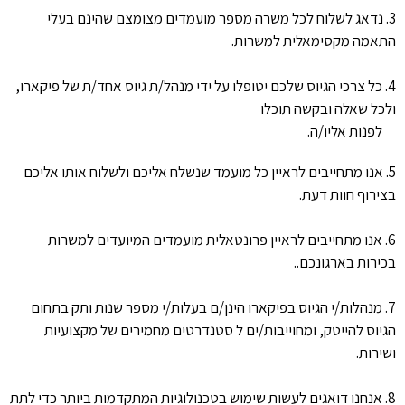
3. נדאג לשלוח לכל משרה מספר מועמדים מצומצם שהינם בעלי
התאמה מקסימאלית למשרות.
4. כל צרכי הגיוס שלכם יטופלו על ידי מנהל/ת גיוס אחד/ת של פיקארו,
ולכל שאלה ובקשה תוכלו
לפנות אליו/ה.
5. אנו מתחייבים לראיין כל מועמד שנשלח אליכם ולשלוח אותו אליכם
בצירוף חוות דעת.
6. אנו מתחייבים לראיין פרונטאלית מועמדים המיועדים למשרות
בכירות בארגונכם..
7. מנהלות/י הגיוס בפיקארו הינן/ם בעלות/י מספר שנות ותק בתחום
הגיוס להייטק, ומחוייבות/ים ל סטנדרטים מחמירים של מקצועיות
ושירות.
8. אנחנו דואגים לעשות שימוש בטכנולוגיות המתקדמות ביותר כדי לתת