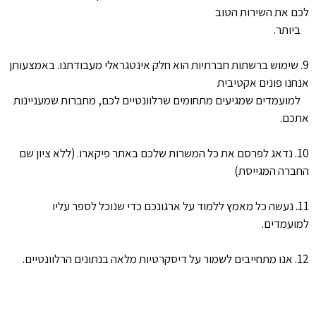
לכם את השירות הטוב
ביותר.
9. שימוש ברשתות חברתיות הוא חלק אינטגראלי מעבודתנו. באמצעותן
אנחנו פונים אקטיבית
למועמדים שמגיעים מתחומים שרלוונטיים לכם, מחברות שמעניינות
אתכם.
10. נדאג לפרסם את כל המשרות שלכם באתר פיקארו. (ללא ציון שם
החברה המגייסת)
11. נעשה כל מאמץ ללמוד על ארגונכם כדי שנוכל לספר עליו
למועמדים.
12. אנו מתחייבים לשמור על דיסקרטיות מלאה בנתונים הרלוונטיים.