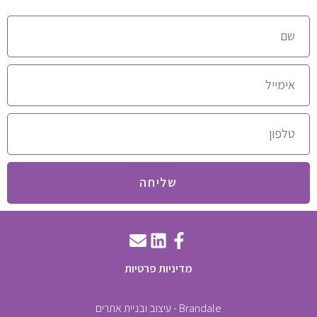
שליחה
מדיניות פרטיות
Brandale - עיצוב ובניית אתרים