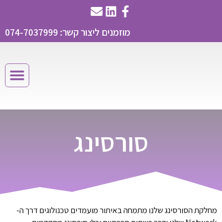
מוזמנים ליצור קשר: 074-7037999
סורסינג
מחלקת הסורסינג שלנו מתמחה באיתור מועמדים טכנולוגים דרך ה-